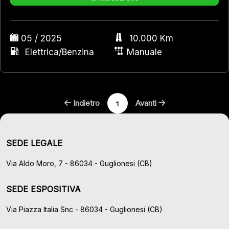
05 / 2025
10.000 Km
Elettrica/Benzina
Manuale
Indietro
Avanti
1
SEDE LEGALE
Via Aldo Moro, 7 - 86034 - Guglionesi (CB)
SEDE ESPOSITIVA
Via Piazza Italia Snc - 86034 - Guglionesi (CB)